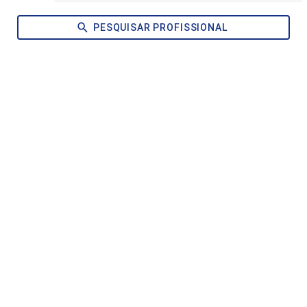
PESQUISAR PROFISSIONAL