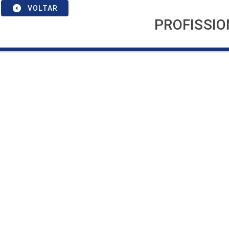
VOLTAR
PROFISSIO