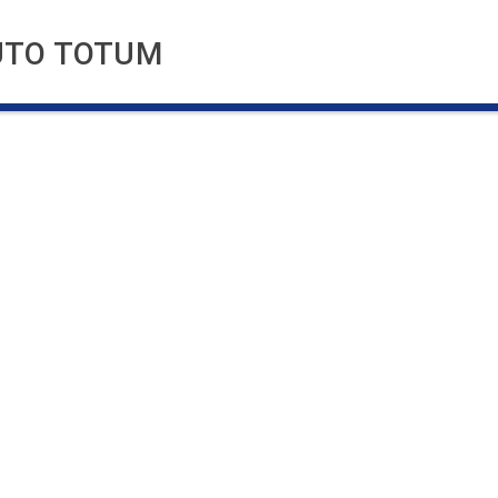
TUTO TOTUM